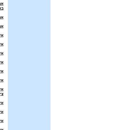
אח
בה
אח
אח
אי
אי
איי
אי
אי
אי
אי
צי
אי
אי
אי
אי