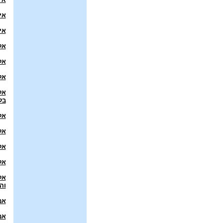
אי
איתמר 
אל
אל
אל
אל
בל
אל
אל
אל
אל
אל
וה
אמ
אמ