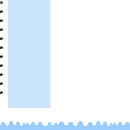
אצ
אר
אר
אר
אר
אר
אר
אר
אר
אר
את