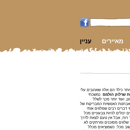
מאיירים
עניין
k
ותר כילד הם אלה שאהובים עלי
ת שרלוק הולמס
. נמשכתי
ן, ועוד יותר מכך לשלל
אבחנות האנושיות המבריקות של
 דברים רבים שמלווים אותי
ם יכולים להיות צבעוניים מכל
 רוח, אבל אין טעם לצאת לדרך
שלווים מסוכנים ומרתקים לא
וב מכל: כשמוציאים מכלל