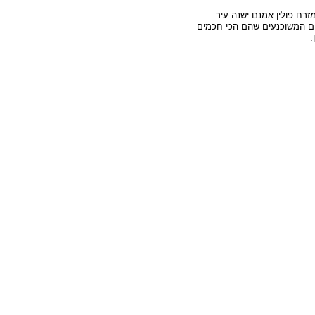
זרח פולין אמנם ישנה עיר
 המשוכנעים שהם הכי חכמים
.