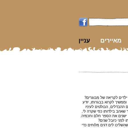
מאיירים
עניין
k
ילדים לקריאה של מבוגרים?
וממשיך לקרוא בבגרותו, יודע
ם ההבדלים, הבולטים לעיניו
שאהב בילדותו כפי שקרה לי,
ישנים את הספר חלם וחכמיה.
 לפני כיובל שנים?
שליכו לים דגים מלוחים כדי