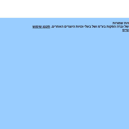
יות שמורות
ל זברה הפקות בע"מ ושל בעלי זכויות היוצרים האחרים.
תקנון שימוש
טייס