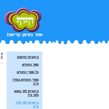
א
ביקורות חדשות
מ
ספר החודש
כל ספרי החודש
ספרי החודש בסדר
א"ב
ביקורות לפי נושא
ולפי גיל
ביקורות לפי סדר
א"ב